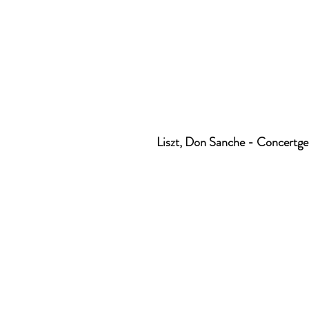
Liszt, Don Sanche - Concert