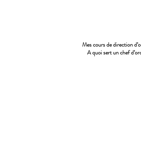
Mes cours de direction d’or
A quoi sert un chef d’or