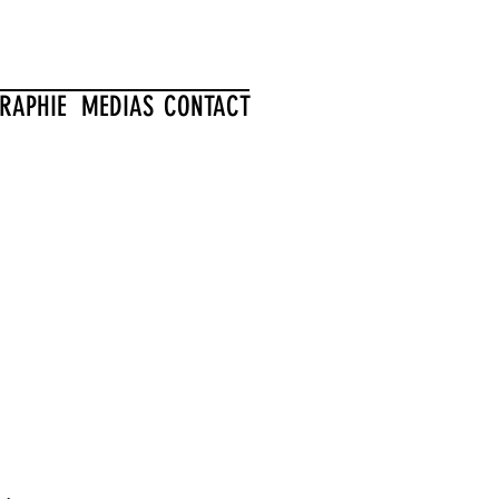
RAPHIE
MEDIAS
CONTACT