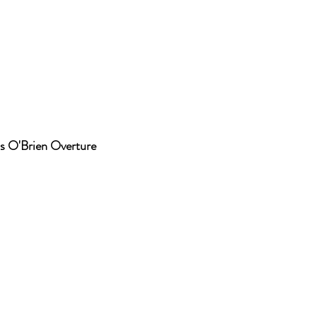
s O'Brien Overture