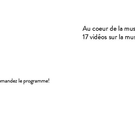
Au coeur de la mus
17 vidéos sur la mu
Demandez le programme!