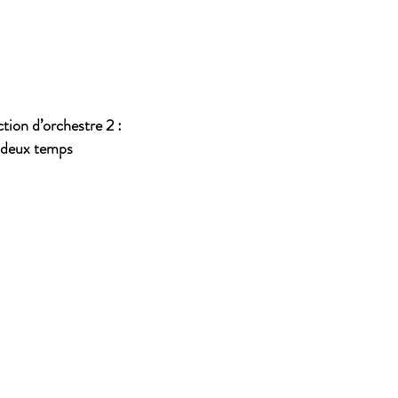
tion d’orchestre 2 :
eux temps