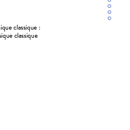
ique classique :
sique classique