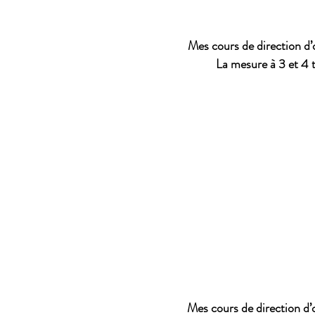
Mes cours de direction d’
La mesure à 3 et 4 
Mes cours de direction d’