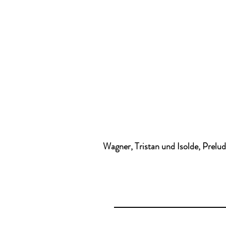
Wagner, Tristan und Isolde, Prelu