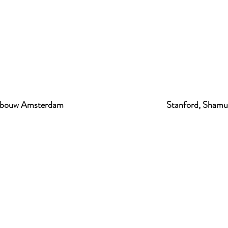
gebouw Amsterdam
Stanford, Shamu