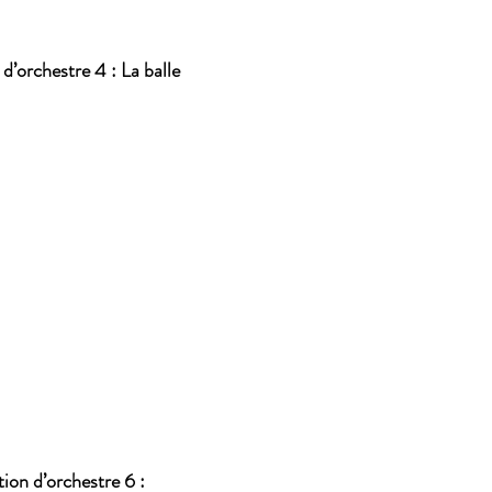
d’orchestre 4 : La balle
ion d’orchestre 6 :