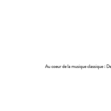
Au coeur de la musique classique : 